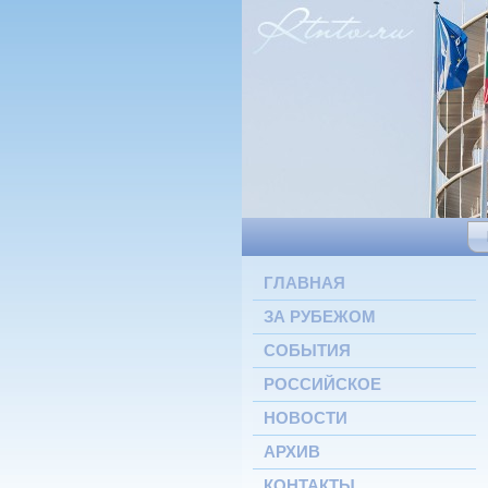
ГЛАВНАЯ
ЗА РУБЕЖОМ
СОБЫТИЯ
РОССИЙСКОЕ
НОВОСТИ
АРХИВ
КОНТАКТЫ