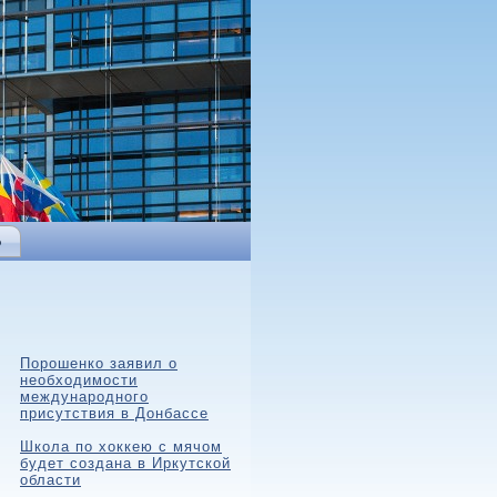
Ь
Порошенко заявил о
необходимости
международного
присутствия в Донбассе
Школа по хоккею с мячом
будет создана в Иркутской
области