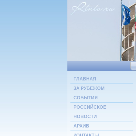
ГЛАВНАЯ
ЗА РУБЕЖОМ
СОБЫТИЯ
РОССИЙСКОЕ
НОВОСТИ
АРХИВ
КОНТАКТЫ