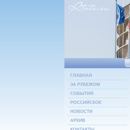
ГЛАВНАЯ
ЗА РУБЕЖОМ
СОБЫТИЯ
РОССИЙСКОЕ
НОВОСТИ
АРХИВ
КОНТАКТЫ