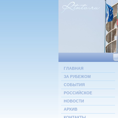
ГЛАВНАЯ
ЗА РУБЕЖОМ
СОБЫТИЯ
РОССИЙСКОЕ
НОВОСТИ
АРХИВ
КОНТАКТЫ