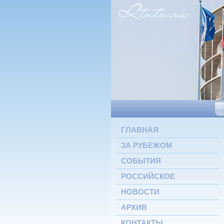
ГЛАВНАЯ
ЗА РУБЕЖОМ
СОБЫТИЯ
РОССИЙСКОЕ
НОВОСТИ
АРХИВ
КОНТАКТЫ