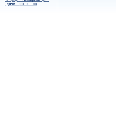
сдачи протоколов