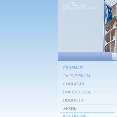
ГЛАВНАЯ
ЗА РУБЕЖОМ
СОБЫТИЯ
РОССИЙСКОЕ
НОВОСТИ
АРХИВ
КОНТАКТЫ