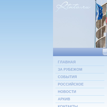
ГЛАВНАЯ
ЗА РУБЕЖОМ
СОБЫТИЯ
РОССИЙСКОЕ
НОВОСТИ
АРХИВ
КОНТАКТЫ