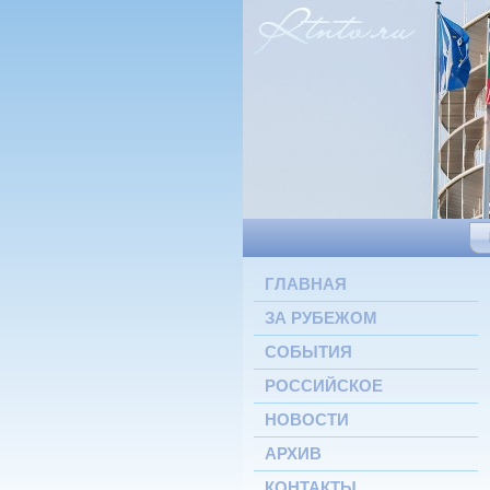
ГЛАВНАЯ
ЗА РУБЕЖОМ
СОБЫТИЯ
РОССИЙСКОЕ
НОВОСТИ
АРХИВ
КОНТАКТЫ