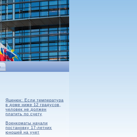
Ь
Яценюк: Если температура
в доме ниже 12 градусов,
человек не должен
платить по счету
Военкоматы начали
постановку 17-летних
юношей на учет