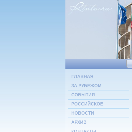
ГЛАВНАЯ
ЗА РУБЕЖОМ
СОБЫТИЯ
РОССИЙСКОЕ
НОВОСТИ
АРХИВ
КОНТАКТЫ