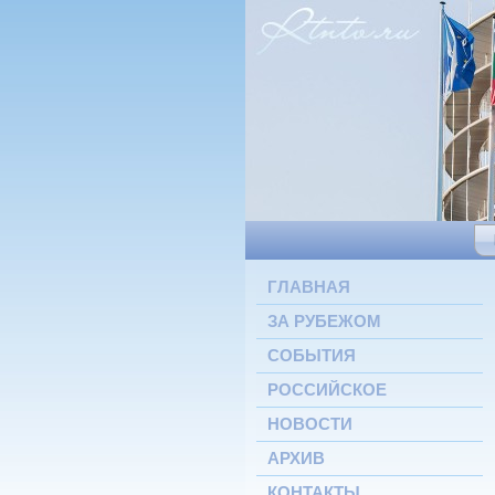
ГЛАВНАЯ
ЗА РУБЕЖОМ
СОБЫТИЯ
РОССИЙСКОЕ
НОВОСТИ
АРХИВ
КОНТАКТЫ