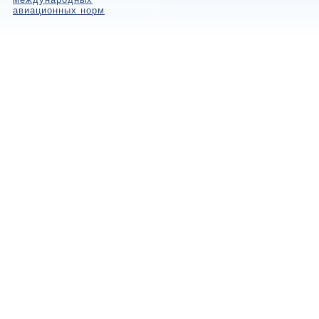
авиационных норм