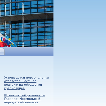
Ь
Усиливается персональная
ответственность за
реакцию на обращения
красноярцев
Штельмах об уволенном
Гарееве: Нормальный,
порядочный человек