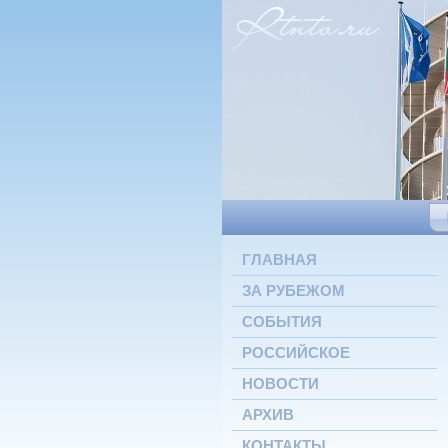
ГЛАВНАЯ
ЗА РУБЕЖОМ
СОБЫТИЯ
РОССИЙСКОЕ
НОВОСТИ
АРХИВ
КОНТАКТЫ